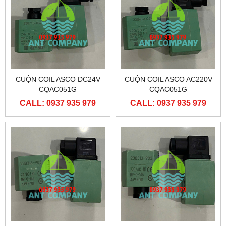
CUỘN COIL ASCO DC24V
CUỘN COIL ASCO AC220V
CQAC051G
CQAC051G
CALL: 0937 935 979
CALL: 0937 935 979