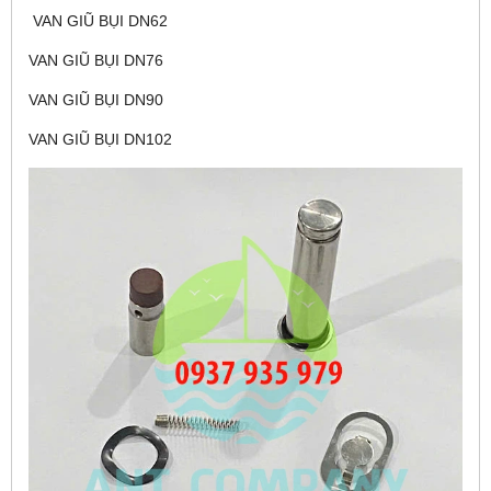
VAN GIŨ BỤI DN62
VAN GIŨ BỤI DN76
VAN GIŨ BỤI DN90
VAN GIŨ BỤI DN102