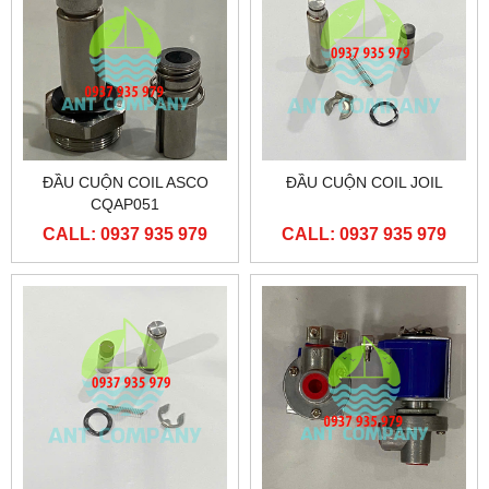
ĐẦU CUỘN COIL ASCO
ĐẦU CUỘN COIL JOIL
CQAP051
CALL: 0937 935 979
CALL: 0937 935 979