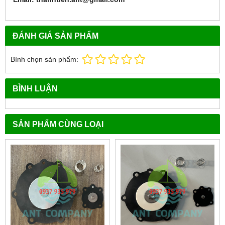
ĐÁNH GIÁ SẢN PHẨM
Bình chọn sản phẩm:
BÌNH LUẬN
SẢN PHẨM CÙNG LOẠI