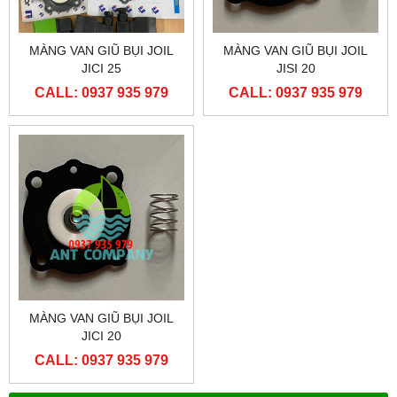
MÀNG VAN GIŨ BỤI JOIL
MÀNG VAN GIŨ BỤI JOIL
JICI 25
JISI 20
CALL: 0937 935 979
CALL: 0937 935 979
MÀNG VAN GIŨ BỤI JOIL
JICI 20
CALL: 0937 935 979