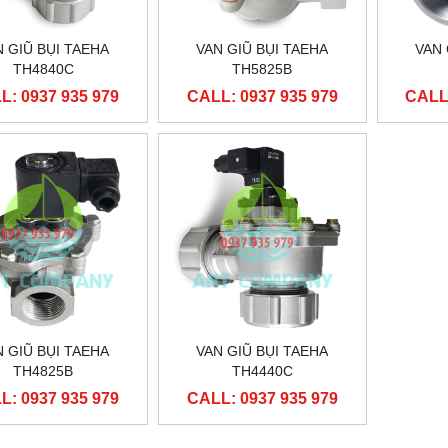
N GIŨ BỤI TAEHA
VAN GIŨ BỤI TAEHA
VAN 
TH4840C
TH5825B
L: 0937 935 979
CALL: 0937 935 979
CALL:
N GIŨ BỤI TAEHA
VAN GIŨ BỤI TAEHA
TH4825B
TH4440C
L: 0937 935 979
CALL: 0937 935 979