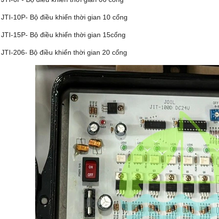
 JTI-10P- Bộ điều khiển thời gian 10 cổng
 JTI-15P- Bộ điều khiển thời gian 15cổng
 JTI-206- Bộ điều khiển thời gian 20 cổng