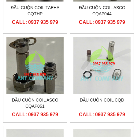
ĐẦU CUỘN COIL TAEHA
ĐẦU CUỘN COIL ASCO
CQTHP
CQAP044
CALL: 0937 935 979
CALL: 0937 935 979
ĐẦU CUỘN COIL ASCO
ĐẦU CUỘN COIL CQD
CQAP051
CALL: 0937 935 979
CALL: 0937 935 979