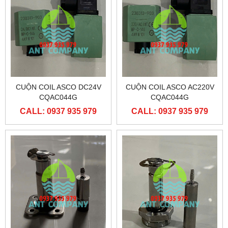
CUỘN COIL ASCO DC24V
CUỘN COIL ASCO AC220V
CQAC044G
CQAC044G
CALL: 0937 935 979
CALL: 0937 935 979