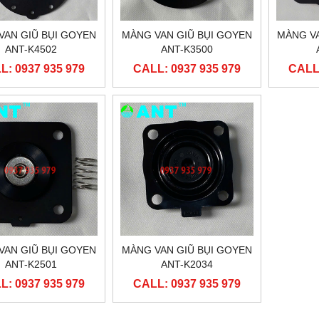
VAN GIŨ BỤI GOYEN
MÀNG VAN GIŨ BỤI GOYEN
MÀNG VA
ANT-K4502
ANT-K3500
L: 0937 935 979
CALL: 0937 935 979
CALL:
VAN GIŨ BỤI GOYEN
MÀNG VAN GIŨ BỤI GOYEN
ANT-K2501
ANT-K2034
L: 0937 935 979
CALL: 0937 935 979