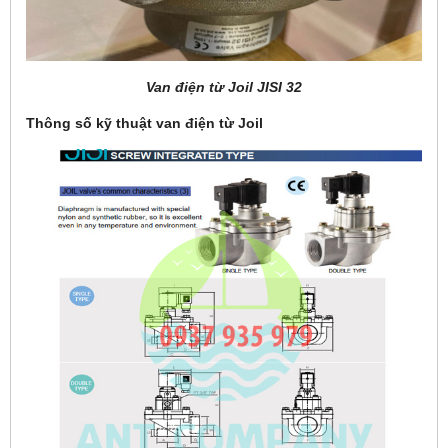
Van điện từ Joil JISI 32
Thông số kỹ thuật van điện từ Joil