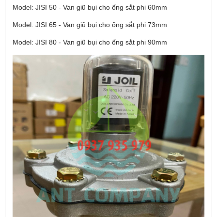
Model: JISI 50 - Van giũ bụi cho ống sắt phi 60mm
Model: JISI 65 - Van giũ bụi cho ống sắt phi 73mm
Model: JISI 80 - Van giũ bụi cho ống sắt phi 90mm