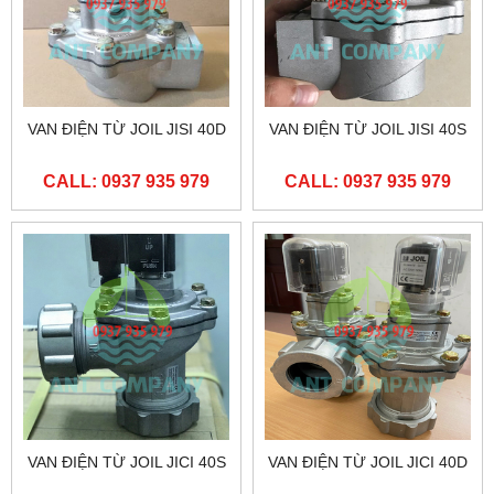
VAN ĐIỆN TỪ JOIL JISI 40D
VAN ĐIỆN TỪ JOIL JISI 40S
CALL: 0937 935 979
CALL: 0937 935 979
VAN ĐIỆN TỪ JOIL JICI 40S
VAN ĐIỆN TỪ JOIL JICI 40D