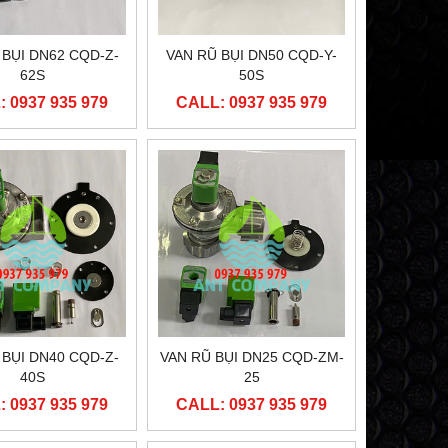
 BỤI DN62 CQD-Z-
VAN RŨ BỤI DN50 CQD-Y-
62S
50S
 0937 935 979
CALL: 0937 935 979
 BỤI DN40 CQD-Z-
VAN RŨ BỤI DN25 CQD-ZM-
40S
25
 0937 935 979
CALL: 0937 935 979