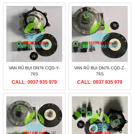
VAN RŨ BỤI DN76 CQD-Y-
VAN RŨ BỤI DN76 CQD-Z-
76S
76S
CALL: 0937 935 979
CALL: 0937 935 979