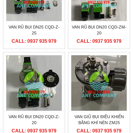
VAN RŨ BỤI DN25 CQD-Z-
VAN RŨ BỤI DN20 CQD-ZM-
25
20
CALL: 0937 935 979
CALL: 0937 935 979
VAN RŨ BỤI DN20 CQD-Z-
VAN GIŨ BỤI ĐIỀU KHIỂN
20
BẰNG KHÍ NÉN ZM25
CALL: 0937 935 979
CALL: 0937 935 979