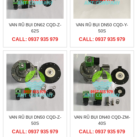
VAN RŨ BỤI DN62 CQD-Z-
VAN RŨ BỤI DN50 CQD-Y-
62S
50S
CALL: 0937 935 979
CALL: 0937 935 979
VAN RŨ BỤI DN50 CQD-Z-
VAN RŨ BỤI DN40 CQD-ZM-
50S
40S
CALL: 0937 935 979
CALL: 0937 935 979